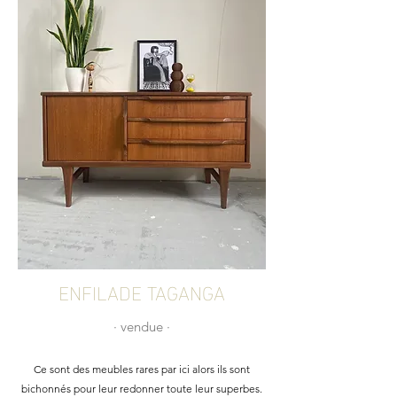
ENFILADE TAGANGA
∙ vendue
∙
Ce sont des meubles rares par ici alors ils sont
bichonnés pour leur redonner toute leur superbes.