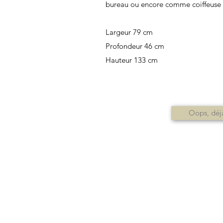
bureau ou encore comme coiffeuse 
Largeur 79 cm
Profondeur 46 cm
Hauteur 133 cm
Oops, déj